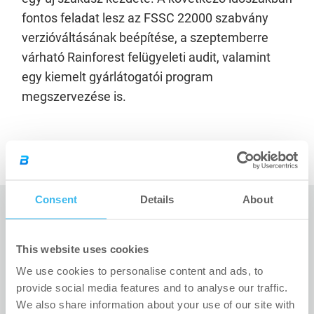
fontos feladat lesz az FSSC 22000 szabvány
verzióváltásának beépítése, a szeptemberre
várható Rainforest felügyeleti audit, valamint
egy kiemelt gyárlátogatói program
megszervezése is.
Consent
Details
About
This website uses cookies
We use cookies to personalise content and ads, to
KAPCSOLÓDÓ CIKKEK
provide social media features and to analyse our traffic.
We also share information about your use of our site with