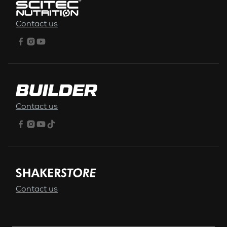
Contact us
Contact us
Contact us