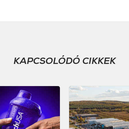
KAPCSOLÓDÓ CIKKEK