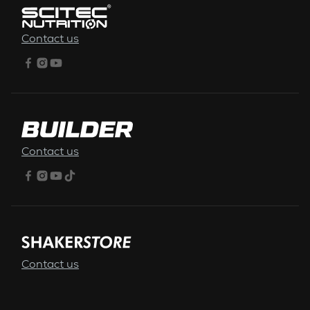
Contact us
Contact us
Contact us