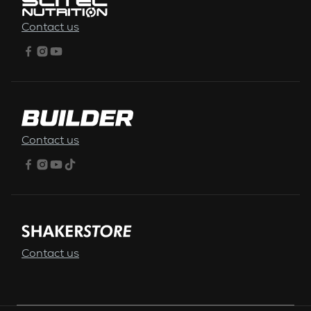
Contact us
Contact us
Contact us