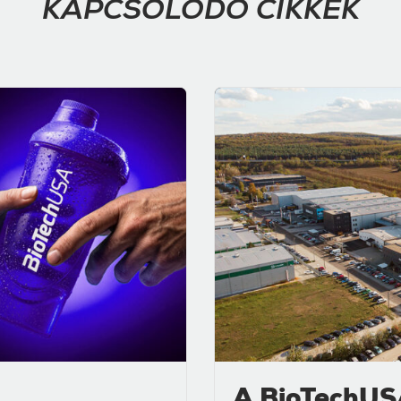
KAPCSOLÓDÓ CIKKEK