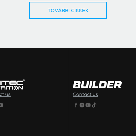
TOVÁBBI CIKKEK
ct us
Contact us