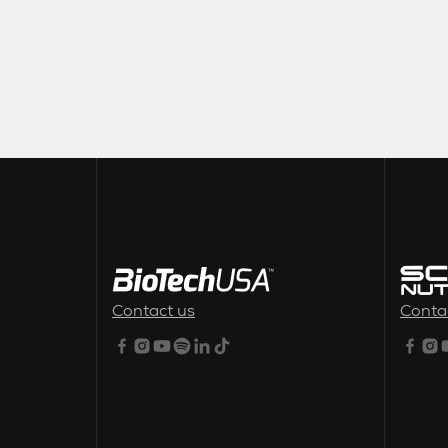
ALSÓ MENÜ
Contact us
Conta