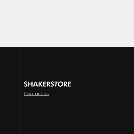
Contact us