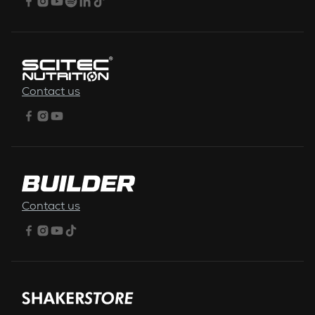
Contact us
Contact us