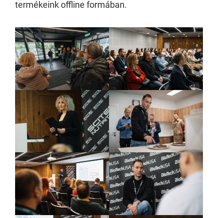
termékeink offline formában.