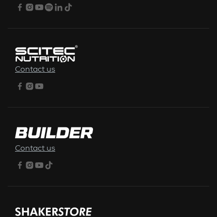
Contact us
Contact us