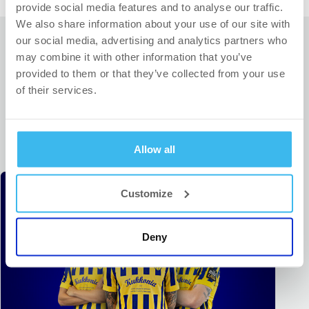
provide social media features and to analyse our traffic.
We also share information about your use of our site with
our social media, advertising and analytics partners who
may combine it with other information that you’ve
provided to them or that they’ve collected from your use
of their services.
KAPCSOLÓDÓ CIKKEK
Allow all
Customize
Deny