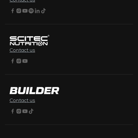
Contact us
Contact us
Contact us