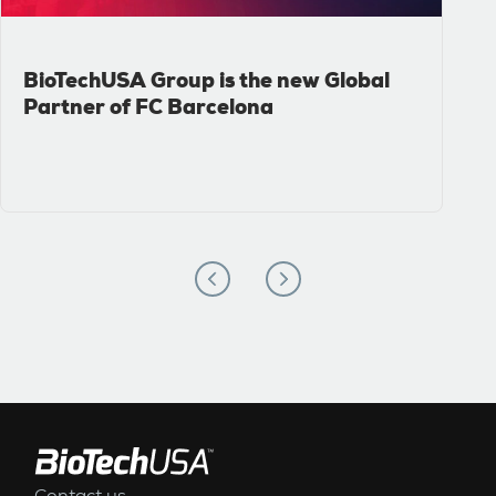
BioTechUSA Group is the new Global
Partner of FC Barcelona
ALSÓ MENÜ