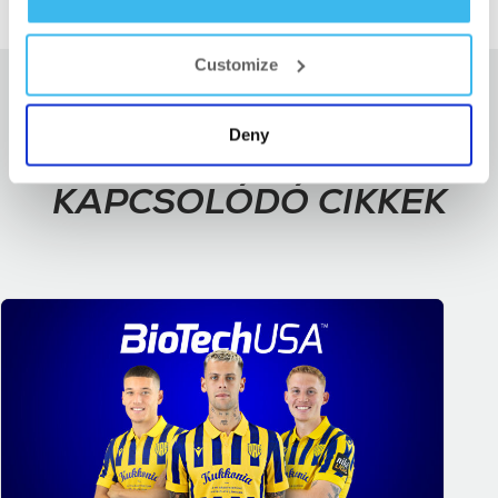
Customize
Deny
KAPCSOLÓDÓ CIKKEK